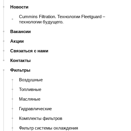
Новости
Cummins Filtration. Технологии Fleetguard –
технологии будущего.
Вакансии
Акции
Связаться с нами
Контакты
Фильтры
Воздушные
Топливные
Масляные
Гидравлические
Комплекты фильтров
Фильтр системы охлаждения