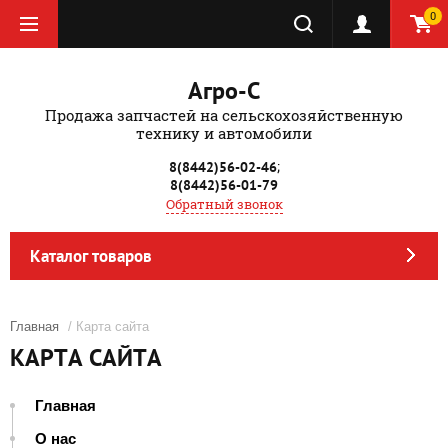
0
Агро-С
Продажа запчастей на сельскохозяйственную
технику и автомобили
;
8(8442)56-02-46
8(8442)56-01-79
Обратный звонок
Каталог товаров
Главная
/ Карта сайта
КАРТА САЙТА
Главная
О нас