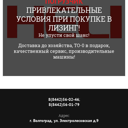
ПОГРУЗЧИК
ПРИВЛЕКАТЕЛЬНЫЕ
УСЛОВИЯ ПРИ ПОКУПКЕ В
ЛИЗИНГ!
Не упусти свой шанс!
Доставка до хозяйства, ТО-0 в подарок,
качественный сервис, производительные
машины!
;
8(8442)56-02-46
8(8442)56-01-79
Адрес:
г. Волгоград, ул. Электролесовская д.9