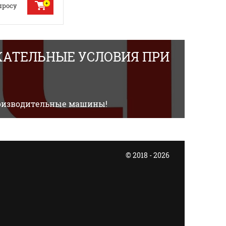
просу
АТЕЛЬНЫЕ УСЛОВИЯ ПРИ
производительные машины!
© 2018 - 2026