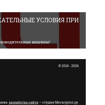
АТЕЛЬНЫЕ УСЛОВИЯ ПРИ
производительные машины!
© 2018 - 2026
ание,
разработка сайта
— студия Мегагрупп.ру.