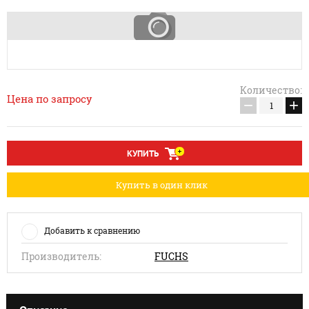
Количество:
Цена по запросу
−
+
КУПИТЬ
Купить в один клик
Добавить к сравнению
Производитель:
FUCHS