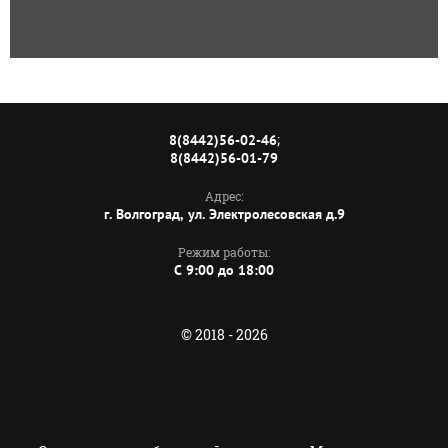
;
8(8442)56-02-46
8(8442)56-01-79
Адрес:
г. Волгоград, ул. Электролесовская д.9
Режим работы:
C 9:00 до 18:00
© 2018 - 2026