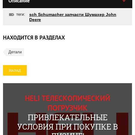
Описание
теги:
sch Schumacher запчасти Шумахер John
Deere
НАХОДИТСЯ В РАЗДЕЛАХ
Детали
НАЗАД
HELI ТЕЛЕСКОПИЧЕСКИЙ
ПОГРУЗЧИК
ПРИВЛЕКАТЕЛЬНЫЕ
УСЛОВИЯ ПРИ ПОКУПКЕ В