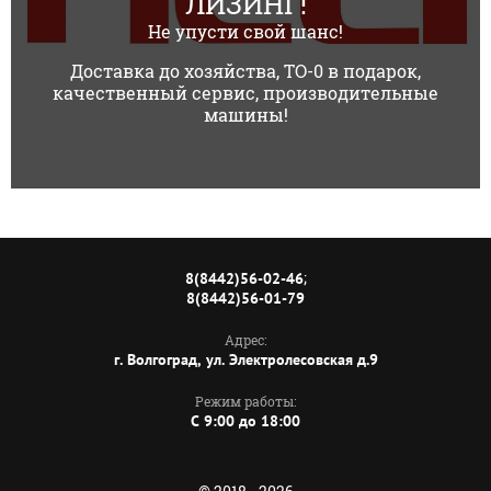
ЛИЗИНГ!
Не упусти свой шанс!
Доставка до хозяйства, ТО-0 в подарок,
качественный сервис, производительные
машины!
;
8(8442)56-02-46
8(8442)56-01-79
Адрес:
г. Волгоград, ул. Электролесовская д.9
Режим работы:
C 9:00 до 18:00