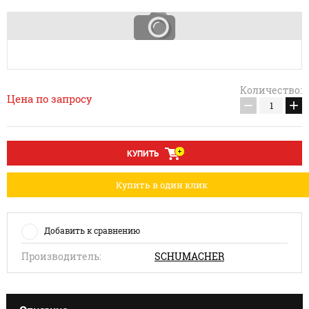
Количество:
Цена по запросу
−
+
КУПИТЬ
Купить в один клик
Добавить к сравнению
Производитель:
SCHUMACHER