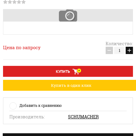
Количество:
Цена по запросу
−
+
КУПИТЬ
Купить в один клик
Добавить к сравнению
Производитель:
SCHUMACHER