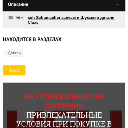
Описание
теги:
sch Schumacher запчасти Шумахер детали
Claas
НАХОДИТСЯ В РАЗДЕЛАХ
Детали
НАЗАД
HELI ТЕЛЕСКОПИЧЕСКИЙ
ПОГРУЗЧИК
ПРИВЛЕКАТЕЛЬНЫЕ
УСЛОВИЯ ПРИ ПОКУПКЕ В