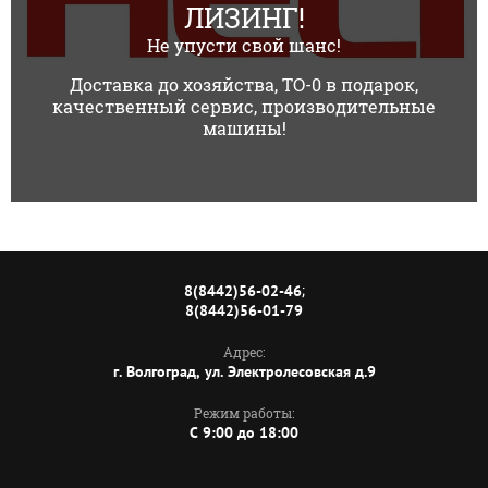
ЛИЗИНГ!
Не упусти свой шанс!
Доставка до хозяйства, ТО-0 в подарок,
качественный сервис, производительные
машины!
;
8(8442)56-02-46
8(8442)56-01-79
Адрес:
г. Волгоград, ул. Электролесовская д.9
Режим работы:
C 9:00 до 18:00