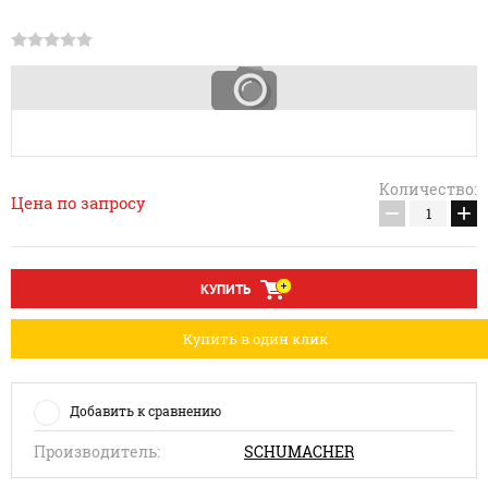
Количество:
Цена по запросу
−
+
КУПИТЬ
Купить в один клик
Добавить к сравнению
Производитель:
SCHUMACHER