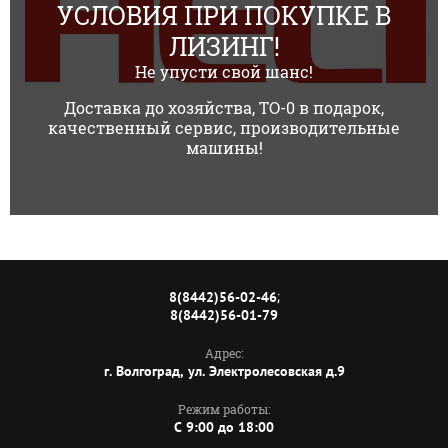
УСЛОВИЯ ПРИ ПОКУПКЕ В
ЛИЗИНГ!
Не упусти свой шанс!
Доставка до хозяйства, ТО-0 в подарок,
качественный сервис, производительные
машины!
;
8(8442)56-02-46
8(8442)56-01-79
Адрес:
г. Волгоград, ул. Электролесовская д.9
Режим работы:
C 9:00 до 18:00