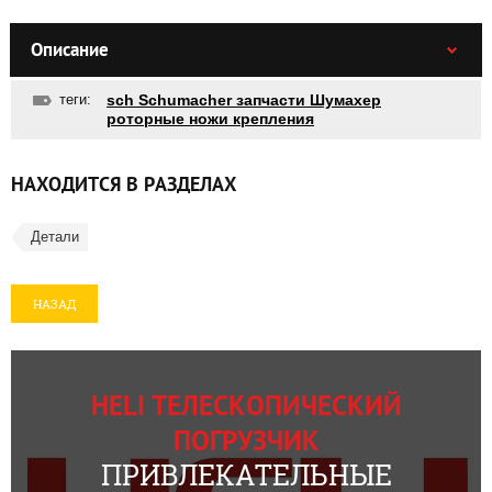
Описание
теги:
sch Schumacher запчасти Шумахер
роторные ножи крепления
НАХОДИТСЯ В РАЗДЕЛАХ
Детали
НАЗАД
HELI ТЕЛЕСКОПИЧЕСКИЙ
ПОГРУЗЧИК
ПРИВЛЕКАТЕЛЬНЫЕ