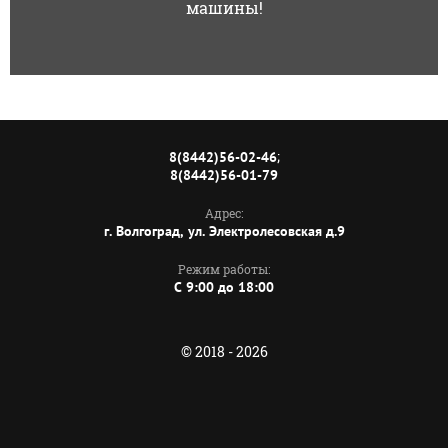
машины!
;
8(8442)56-02-46
8(8442)56-01-79
Адрес:
г. Волгоград, ул. Электролесовская д.9
Режим работы:
C 9:00 до 18:00
© 2018 - 2026