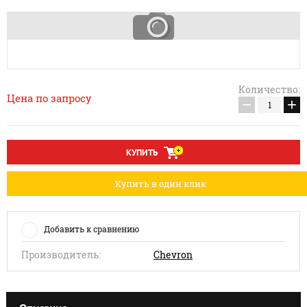
Количество:
Цена по запросу
−
+
КУПИТЬ
Купить в один клик
Добавить к сравнению
Производитель:
Сhevron